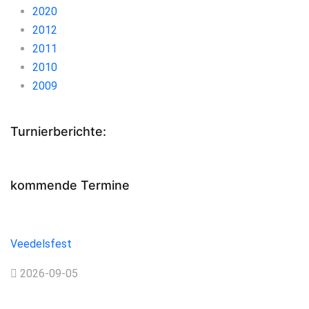
2020
2012
2011
2010
2009
Turnierberichte:
kommende Termine
Veedelsfest
Veedelsfest
2026-09-05