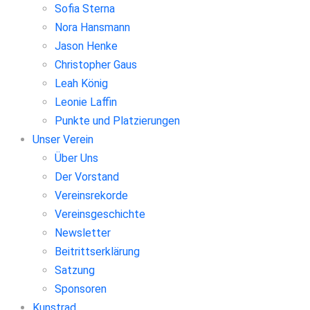
Sofia Sterna
Nora Hansmann
Jason Henke
Christopher Gaus
Leah König
Leonie Laffin
Punkte und Platzierungen
Unser Verein
Über Uns
Der Vorstand
Vereinsrekorde
Vereinsgeschichte
Newsletter
Beitrittserklärung
Satzung
Sponsoren
Kunstrad