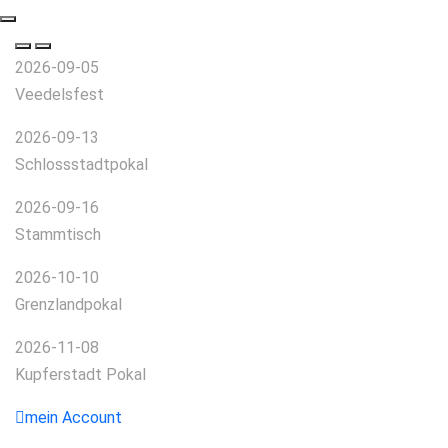
2026-09-05
Veedelsfest
2026-09-13
Schlossstadtpokal
2026-09-16
Stammtisch
2026-10-10
Grenzlandpokal
2026-11-08
Kupferstadt Pokal
mein Account