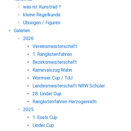
was ist Kunstrad ?
kleine Regelkunde
Übungen / Figuren
Galerien
2026
Vereinsmeisterschaft
1. Ranglistenfahren
Bezirksmeisterschaft
Karnevalszug Wahn
Wormser Cup / TdJ
Landesmeisterschaft NRW Schüler
28. Linder Cup
Ranglistenfahren Herzogenrath
2025
1. Esels Cup
Linder Cup