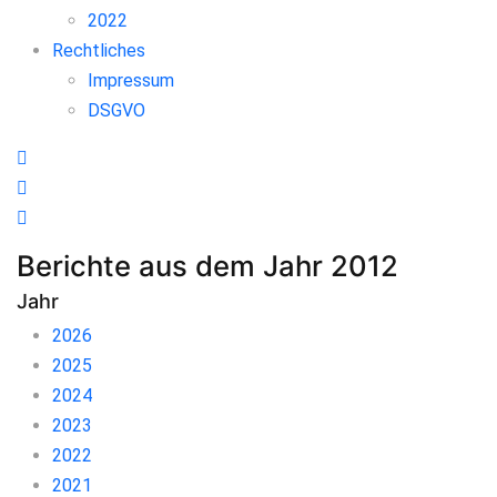
2022
Rechtliches
Impressum
DSGVO
Berichte aus dem Jahr 2012
Jahr
2026
2025
2024
2023
2022
2021