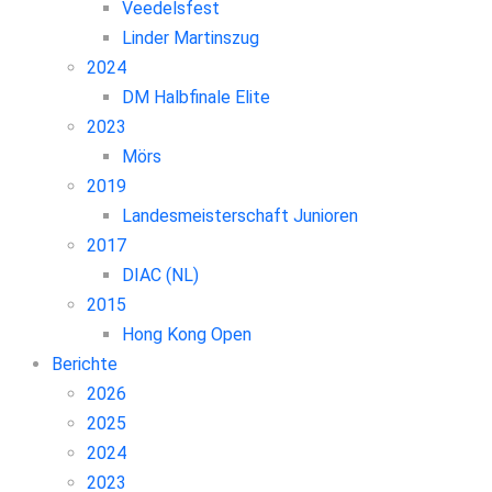
Veedelsfest
Linder Martinszug
2024
DM Halbfinale Elite
2023
Mörs
2019
Landesmeisterschaft Junioren
2017
DIAC (NL)
2015
Hong Kong Open
Berichte
2026
2025
2024
2023