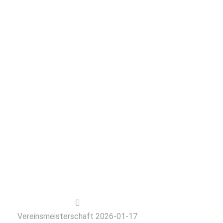
Vereinsmeisterschaft 2026-01-17