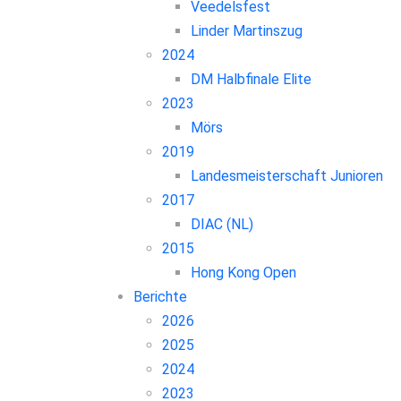
Veedelsfest
Linder Martinszug
2024
DM Halbfinale Elite
2023
Mörs
2019
Landesmeisterschaft Junioren
2017
DIAC (NL)
2015
Hong Kong Open
Berichte
2026
2025
2024
2023