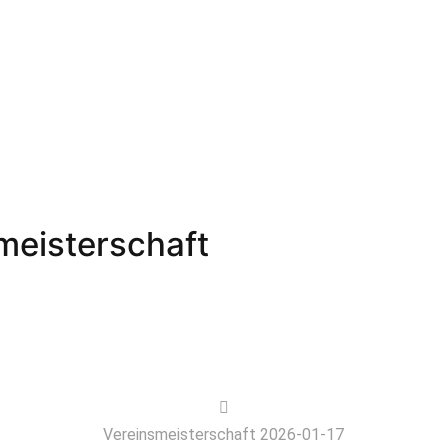
smeisterschaft
Vereinsmeisterschaft 2026-01-17