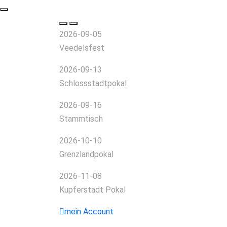
2026-09-05
Veedelsfest
2026-09-13
Schlossstadtpokal
2026-09-16
Stammtisch
2026-10-10
Grenzlandpokal
2026-11-08
Kupferstadt Pokal
mein Account