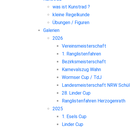
was ist Kunstrad ?
kleine Regelkunde
Übungen / Figuren
Galerien
2026
Vereinsmeisterschaft
1. Ranglistenfahren
Bezirksmeisterschaft
Karnevalszug Wahn
Wormser Cup / TdJ
Landesmeisterschaft NRW Schül
28. Linder Cup
Ranglistenfahren Herzogenrath
2025
1. Esels Cup
Linder Cup