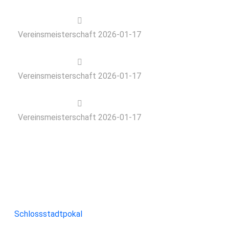
Vereinsmeisterschaft 2026-01-17
Vereinsmeisterschaft 2026-01-17
Vereinsmeisterschaft 2026-01-17
Turnier
Schlossstadtpokal