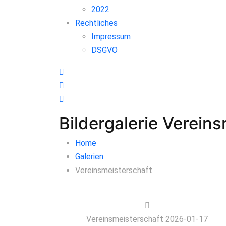
2022
Rechtliches
Impressum
DSGVO
Bildergalerie Verein
Home
Galerien
Vereinsmeisterschaft
Vereinsmeisterschaft 2026-01-17