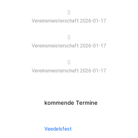
Vereinsmeisterschaft 2026-01-17
Vereinsmeisterschaft 2026-01-17
Vereinsmeisterschaft 2026-01-17
kommende Termine
Veedelsfest
Veedelsfest