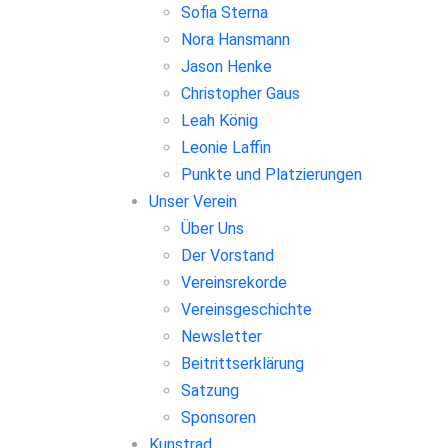
Sofia Sterna
Nora Hansmann
Jason Henke
Christopher Gaus
Leah König
Leonie Laffin
Punkte und Platzierungen
Unser Verein
Über Uns
Der Vorstand
Vereinsrekorde
Vereinsgeschichte
Newsletter
Beitrittserklärung
Satzung
Sponsoren
Kunstrad