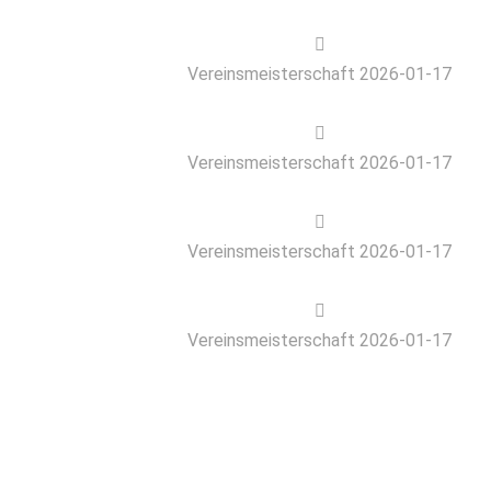
Vereinsmeisterschaft 2026-01-17
Vereinsmeisterschaft 2026-01-17
Vereinsmeisterschaft 2026-01-17
Vereinsmeisterschaft 2026-01-17