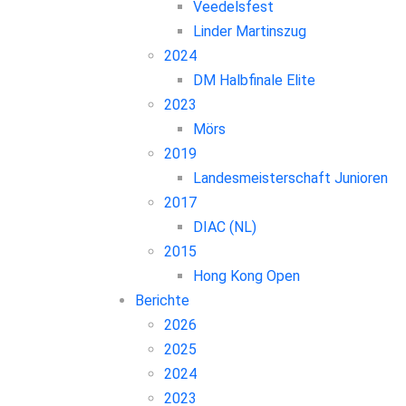
Veedelsfest
Linder Martinszug
2024
DM Halbfinale Elite
2023
Mörs
2019
Landesmeisterschaft Junioren
2017
DIAC (NL)
2015
Hong Kong Open
Berichte
2026
2025
2024
2023