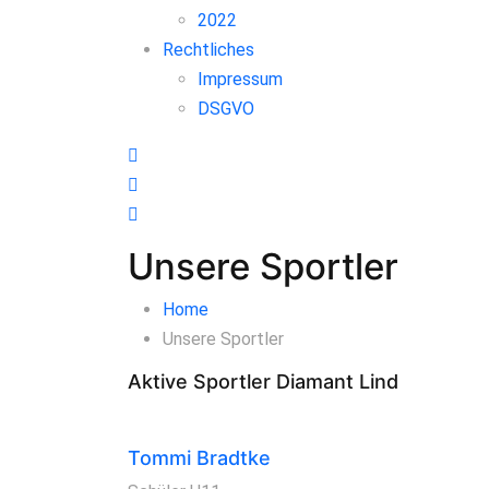
2022
Rechtliches
Impressum
DSGVO
Unsere Sportler
Home
Unsere Sportler
Aktive Sportler Diamant Lind
Tommi Bradtke