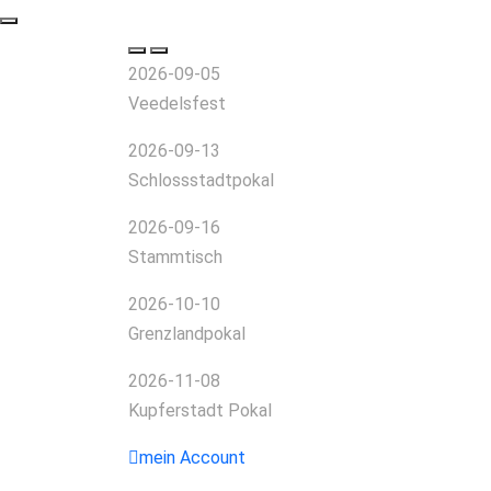
2026-09-05
Veedelsfest
2026-09-13
Schlossstadtpokal
2026-09-16
Stammtisch
2026-10-10
Grenzlandpokal
2026-11-08
Kupferstadt Pokal
mein Account