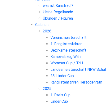
was ist Kunstrad ?
kleine Regelkunde
Übungen / Figuren
Galerien
2026
Vereinsmeisterschaft
1. Ranglistenfahren
Bezirksmeisterschaft
Karnevalszug Wahn
Wormser Cup / TdJ
Landesmeisterschaft NRW Schül
28. Linder Cup
Ranglistenfahren Herzogenrath
2025
1. Esels Cup
Linder Cup