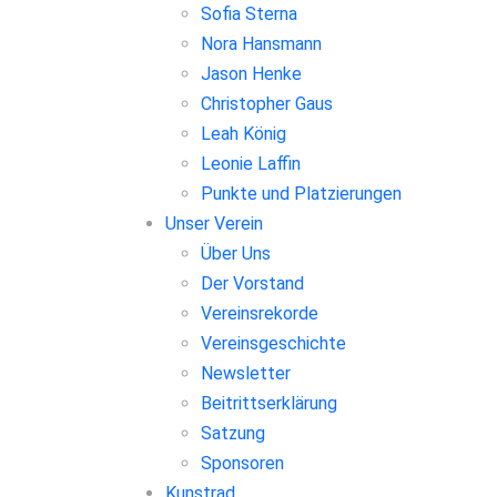
Sofia Sterna
Nora Hansmann
Jason Henke
Christopher Gaus
Leah König
Leonie Laffin
Punkte und Platzierungen
Unser Verein
Über Uns
Der Vorstand
Vereinsrekorde
Vereinsgeschichte
Newsletter
Beitrittserklärung
Satzung
Sponsoren
Kunstrad