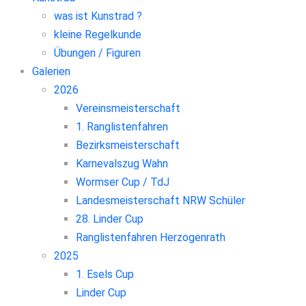
was ist Kunstrad ?
kleine Regelkunde
Übungen / Figuren
Galerien
2026
Vereinsmeisterschaft
1. Ranglistenfahren
Bezirksmeisterschaft
Karnevalszug Wahn
Wormser Cup / TdJ
Landesmeisterschaft NRW Schüler
28. Linder Cup
Ranglistenfahren Herzogenrath
2025
1. Esels Cup
Linder Cup