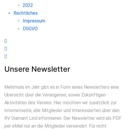
2022
Rechtliches
Impressum
DSGVO
Unsere Newsletter
Unsere Newsletter
Mehrmals im Jahr gibt es in Form eines Newsletters eine
Übersicht über die Verangenen, sowie Zukünftigen
Aktivitäten des Vereins. Hier möchten wir zusätzlich zur
Internetseite, alle Mitglieder und Interessierten über den
RV Diamant Lind informieren. Der Newsletter wird als PDF
per eMail nur an die Mitglieder versendet. Für nicht