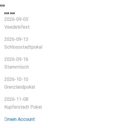
2026-09-05
Veedelsfest
2026-09-13
Schlossstadtpokal
2026-09-16
Stammtisch
2026-10-10
Grenzlandpokal
2026-11-08
Kupferstadt Pokal
mein Account