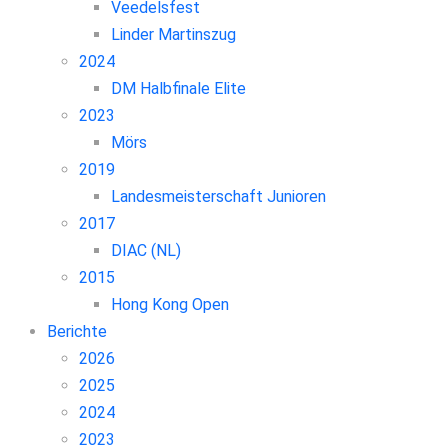
Veedelsfest
Linder Martinszug
2024
DM Halbfinale Elite
2023
Mörs
2019
Landesmeisterschaft Junioren
2017
DIAC (NL)
2015
Hong Kong Open
Berichte
2026
2025
2024
2023