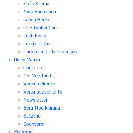
Sofia Sterna
Nora Hansmann
Jason Henke
Christopher Gaus
Leah König
Leonie Laffin
Punkte und Platzierungen
Unser Verein
Über Uns
Der Vorstand
Vereinsrekorde
Vereinsgeschichte
Newsletter
Beitrittserklärung
Satzung
Sponsoren
Kunstrad