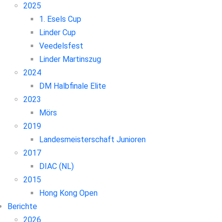
2025
1. Esels Cup
Linder Cup
Veedelsfest
Linder Martinszug
2024
DM Halbfinale Elite
2023
Mörs
2019
Landesmeisterschaft Junioren
2017
DIAC (NL)
2015
Hong Kong Open
Berichte
2026