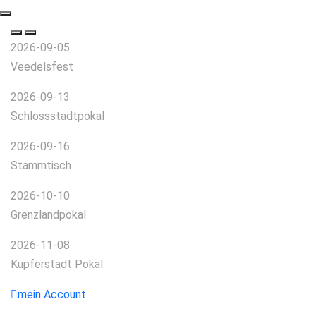
2026-09-05
Veedelsfest
2026-09-13
Schlossstadtpokal
2026-09-16
Stammtisch
2026-10-10
Grenzlandpokal
2026-11-08
Kupferstadt Pokal
mein Account