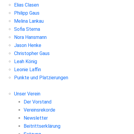
Elias Clasen
Philipp Gaus
Melina Lankau
Sofia Sterna
Nora Hansmann
Jason Henke
Christopher Gaus
Leah König
Leonie Laffin
Punkte und Platzierungen
Unser Verein
Der Vorstand
Vereinsrekorde
Newsletter
Beitrittserklärung