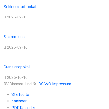
Turnier
Schlossstadtpokal
2026-09-13
Stammtisch
Stammtisch
2026-09-16
Turnier
Grenzlandpokal
2026-10-10
RV Diamant Lind
©
.
DSGVO
Impressum
Startseite
Kalender
PDF Kalender