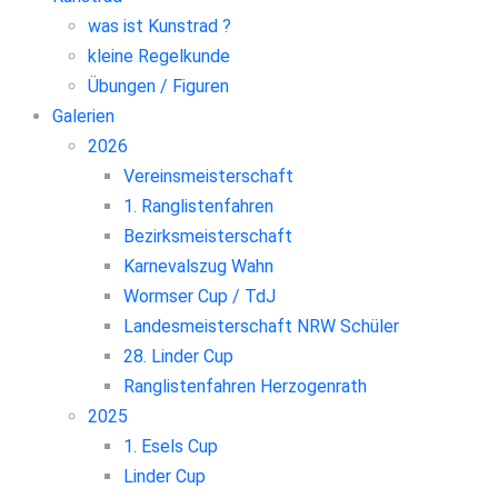
was ist Kunstrad ?
kleine Regelkunde
Übungen / Figuren
Galerien
2026
Vereinsmeisterschaft
1. Ranglistenfahren
Bezirksmeisterschaft
Karnevalszug Wahn
Wormser Cup / TdJ
Landesmeisterschaft NRW Schüler
28. Linder Cup
Ranglistenfahren Herzogenrath
2025
1. Esels Cup
Linder Cup