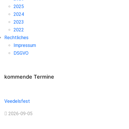
2025
2024
2023
2022
Rechtliches
Impressum
DSGVO
kommende Termine
Veedelsfest
Veedelsfest
2026-09-05