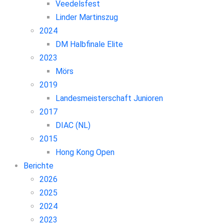
Veedelsfest
Linder Martinszug
2024
DM Halbfinale Elite
2023
Mörs
2019
Landesmeisterschaft Junioren
2017
DIAC (NL)
2015
Hong Kong Open
Berichte
2026
2025
2024
2023