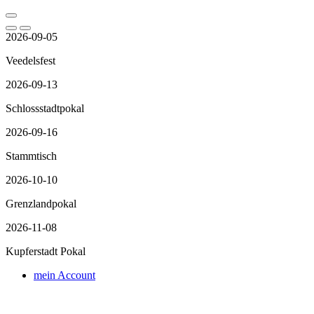
2026-09-05
Veedelsfest
2026-09-13
Schlossstadtpokal
2026-09-16
Stammtisch
2026-10-10
Grenzlandpokal
2026-11-08
Kupferstadt Pokal
mein Account