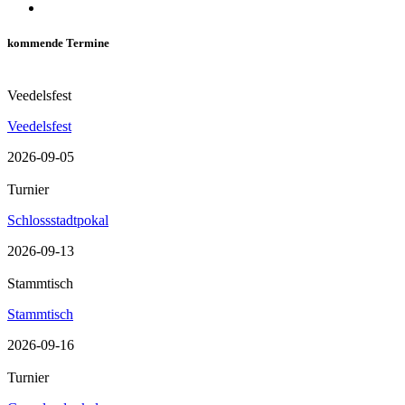
kommende Termine
Veedelsfest
Veedelsfest
2026-09-05
Turnier
Schlossstadtpokal
2026-09-13
Stammtisch
Stammtisch
2026-09-16
Turnier