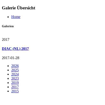
Galerie Übersicht
Home
Galerien
2017
DIAC (NL) 2017
2017-01-28
2026
2025
2024
2023
2019
2017
2015